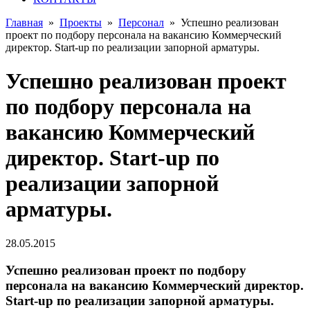
Главная
»
Проекты
»
Персонал
»
Успешно реализован
проект по подбору персонала на вакансию Коммерческий
директор. Start-up по реализации запорной арматуры.
Успешно реализован проект
по подбору персонала на
вакансию Коммерческий
директор. Start-up по
реализации запорной
арматуры.
28.05.2015
Успешно реализован проект по подбору
персонала на вакансию Коммерческий директор.
Start-up по реализации запорной арматуры.