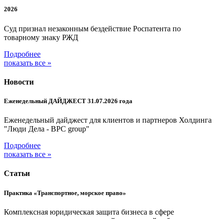
2026
Суд признал незаконным бездействие Роспатента по
товарному знаку РЖД
Подробнее
показать все »
Новости
Еженедельный ДАЙДЖЕСТ 31.07.2026 года
Еженедельный дайджест для клиентов и партнеров Холдинга
"Люди Дела - BPC group"
Подробнее
показать все »
Статьи
Практика «Транспортное, морское право»
Комплексная юридическая защита бизнеса в сфере