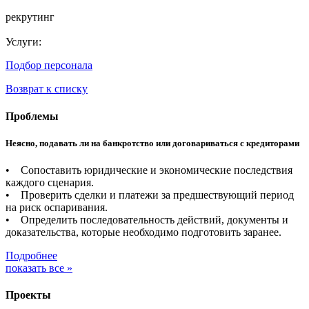
рекрутинг
Услуги:
Подбор персонала
Возврат к списку
Проблемы
Неясно, подавать ли на банкротство или договариваться с кредиторами
• Сопоставить юридические и экономические последствия
каждого сценария.
• Проверить сделки и платежи за предшествующий период
на риск оспаривания.
• Определить последовательность действий, документы и
доказательства, которые необходимо подготовить заранее.
Подробнее
показать все »
Проекты