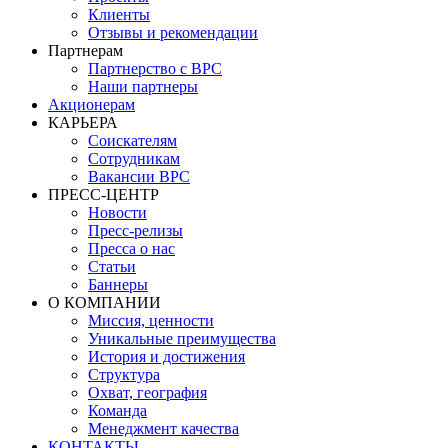
Клиенты
Отзывы и рекомендации
Партнерам
Партнерство с BPC
Наши партнеры
Акционерам
КАРЬЕРА
Соискателям
Сотрудникам
Вакансии BPC
ПРЕСС-ЦЕНТР
Новости
Пресс-релизы
Пресса о нас
Статьи
Баннеры
О КОМПАНИИ
Миссия, ценности
Уникальные преимущества
История и достижения
Структура
Охват, география
Команда
Менеджмент качества
КОНТАКТЫ