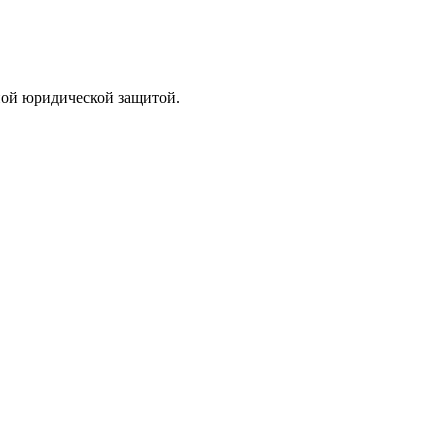
лной юридической защитой.