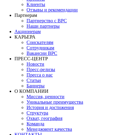
Клиенты
Отзывы и рекомендации
Партнерам
Партнерство с BPC
Наши партнеры
Акционерам
КАРЬЕРА
Соискателям
Сотрудникам
Вакансии BPC
ПРЕСС-ЦЕНТР
Новости
Пресс-релизы
Пресса о нас
Статьи
Баннеры
О КОМПАНИИ
Миссия, ценности
Уникальные преимущества
История и достижения
Структура
Охват, география
Команда
Менеджмент качества
КОНТАКТЫ