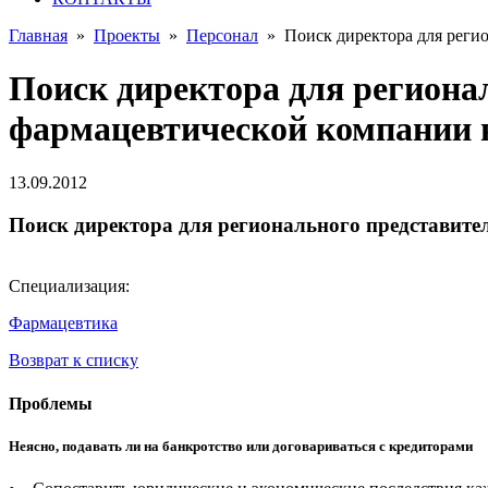
Главная
»
Проекты
»
Персонал
»
Поиск директора для реги
Поиск директора для региона
фармацевтической компании 
13.09.2012
Поиск директора для регионального представите
Специализация:
Фармацевтика
Возврат к списку
Проблемы
Неясно, подавать ли на банкротство или договариваться с кредиторами