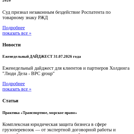
2026
Суд признал незаконным бездействие Роспатента по
товарному знаку РЖД
Подробнее
показать все »
Новости
Еженедельный ДАЙДЖЕСТ 31.07.2026 года
Еженедельный дайджест для клиентов и партнеров Холдинга
"Люди Дела - BPC group"
Подробнее
показать все »
Статьи
Практика «Транспортное, морское право»
Комплексная юридическая защита бизнеса в сфере
грузоперевозок — от экспертной договорной работы и