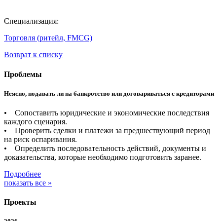
Специализация:
Торговля (ритейл, FMCG)
Возврат к списку
Проблемы
Неясно, подавать ли на банкротство или договариваться с кредиторами
• Сопоставить юридические и экономические последствия
каждого сценария.
• Проверить сделки и платежи за предшествующий период
на риск оспаривания.
• Определить последовательность действий, документы и
доказательства, которые необходимо подготовить заранее.
Подробнее
показать все »
Проекты