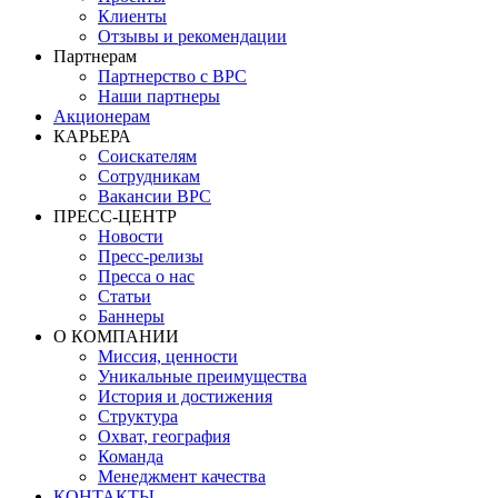
Клиенты
Отзывы и рекомендации
Партнерам
Партнерство с BPC
Наши партнеры
Акционерам
КАРЬЕРА
Соискателям
Сотрудникам
Вакансии BPC
ПРЕСС-ЦЕНТР
Новости
Пресс-релизы
Пресса о нас
Статьи
Баннеры
О КОМПАНИИ
Миссия, ценности
Уникальные преимущества
История и достижения
Структура
Охват, география
Команда
Менеджмент качества
КОНТАКТЫ