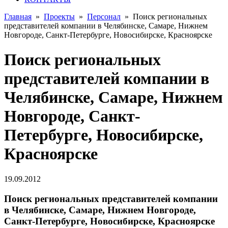
Главная
»
Проекты
»
Персонал
»
Поиск региональных
представителей компании в Челябинске, Самаре, Нижнем
Новгороде, Санкт-Петербурге, Новосибирске, Красноярске
Поиск региональных
представителей компании в
Челябинске, Самаре, Нижнем
Новгороде, Санкт-
Петербурге, Новосибирске,
Красноярске
19.09.2012
Поиск региональных представителей компании
в Челябинске, Самаре, Нижнем Новгороде,
Санкт-Петербурге, Новосибирске, Красноярске