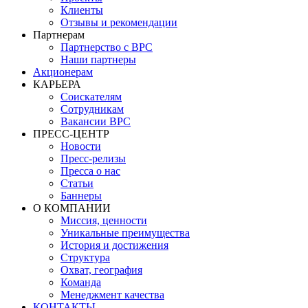
Клиенты
Отзывы и рекомендации
Партнерам
Партнерство с BPC
Наши партнеры
Акционерам
КАРЬЕРА
Соискателям
Сотрудникам
Вакансии BPC
ПРЕСС-ЦЕНТР
Новости
Пресс-релизы
Пресса о нас
Статьи
Баннеры
О КОМПАНИИ
Миссия, ценности
Уникальные преимущества
История и достижения
Структура
Охват, география
Команда
Менеджмент качества
КОНТАКТЫ