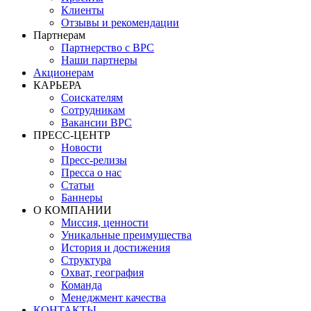
Клиенты
Отзывы и рекомендации
Партнерам
Партнерство с BPC
Наши партнеры
Акционерам
КАРЬЕРА
Соискателям
Сотрудникам
Вакансии BPC
ПРЕСС-ЦЕНТР
Новости
Пресс-релизы
Пресса о нас
Статьи
Баннеры
О КОМПАНИИ
Миссия, ценности
Уникальные преимущества
История и достижения
Структура
Охват, география
Команда
Менеджмент качества
КОНТАКТЫ