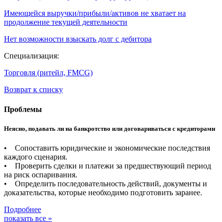
Имеющейся выручки/прибыли/активов не хватает на
продолжение текущей деятельности
Нет возможности взыскать долг с дебитора
Специализация:
Торговля (ритейл, FMCG)
Возврат к списку
Проблемы
Неясно, подавать ли на банкротство или договариваться с кредиторами
• Сопоставить юридические и экономические последствия
каждого сценария.
• Проверить сделки и платежи за предшествующий период
на риск оспаривания.
• Определить последовательность действий, документы и
доказательства, которые необходимо подготовить заранее.
Подробнее
показать все »