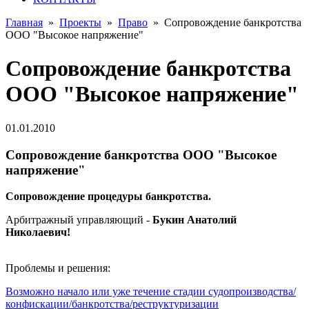
Главная
»
Проекты
»
Право
»
Сопровождение банкротства
ООО "Высокое напряжение"
Сопровождение банкротства
ООО "Высокое напряжение"
01.01.2010
Сопровождение банкротства ООО "Высокое
напряжение"
Сопровождение процедуры банкротства.
Арбитражный управляющий -
Букин Анатолий
Николаевич!
Проблемы и решения:
Возможно начало или уже течение стадии судопроизводства/
конфискации/банкротства/реструктуризации