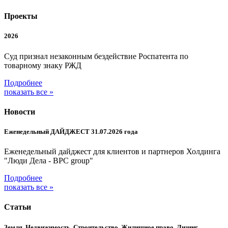
Проекты
2026
Суд признал незаконным бездействие Роспатента по
товарному знаку РЖД
Подробнее
показать все »
Новости
Еженедельный ДАЙДЖЕСТ 31.07.2026 года
Еженедельный дайджест для клиентов и партнеров Холдинга
"Люди Дела - BPC group"
Подробнее
показать все »
Статьи
Земля, Недвижимость, Строительство, Жилищное право, Лизинг