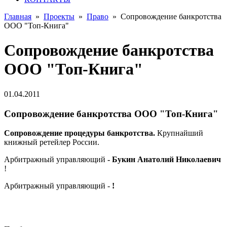
Главная
»
Проекты
»
Право
»
Сопровождение банкротства
ООО "Топ-Книга"
Сопровождение банкротства
ООО "Топ-Книга"
01.04.2011
Сопровождение банкротства ООО "Топ-Книга"
Сопровождение процедуры банкротства.
Крупнайший
книжный ретейлер России.
Арбитражный управляющий
- Букин Анатолий Николаевич
!
Арбитражный управляющий -
!