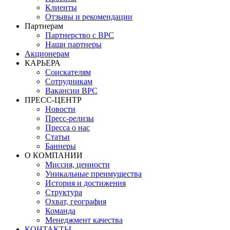
Клиенты
Отзывы и рекомендации
Партнерам
Партнерство с BPC
Наши партнеры
Акционерам
КАРЬЕРА
Соискателям
Сотрудникам
Вакансии BPC
ПРЕСС-ЦЕНТР
Новости
Пресс-релизы
Пресса о нас
Статьи
Баннеры
О КОМПАНИИ
Миссия, ценности
Уникальные преимущества
История и достижения
Структура
Охват, география
Команда
Менеджмент качества
КОНТАКТЫ