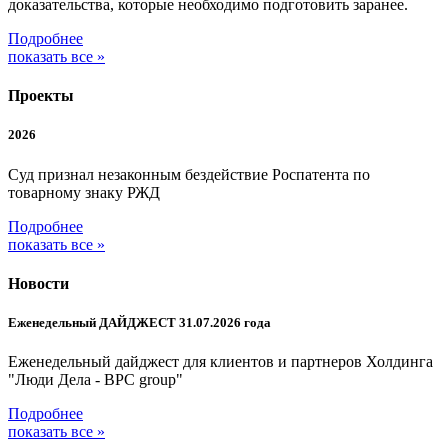
доказательства, которые необходимо подготовить заранее.
Подробнее
показать все »
Проекты
2026
Суд признал незаконным бездействие Роспатента по
товарному знаку РЖД
Подробнее
показать все »
Новости
Еженедельный ДАЙДЖЕСТ 31.07.2026 года
Еженедельный дайджест для клиентов и партнеров Холдинга
"Люди Дела - BPC group"
Подробнее
показать все »