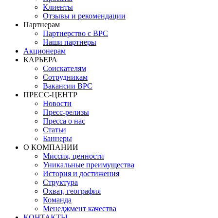
Клиенты
Отзывы и рекомендации
Партнерам
Партнерство с BPC
Наши партнеры
Акционерам
КАРЬЕРА
Соискателям
Сотрудникам
Вакансии BPC
ПРЕСС-ЦЕНТР
Новости
Пресс-релизы
Пресса о нас
Статьи
Баннеры
О КОМПАНИИ
Миссия, ценности
Уникальные преимущества
История и достижения
Структура
Охват, география
Команда
Менеджмент качества
КОНТАКТЫ