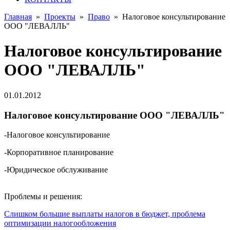
Главная
»
Проекты
»
Право
»
Налоговое консультирование
ООО "ЛЕВАЛЛЬ"
Налоговое консультирование
ООО "ЛЕВАЛЛЬ"
01.01.2012
Налоговое консультирование ООО "ЛЕВАЛЛЬ"
-Налоговое консультирование
-Корпоративное планирование
-Юридическое обслуживание
Проблемы и решения:
Слишком большие выплаты налогов в бюджет, проблема
оптимизации налогообложения