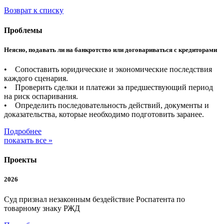
Возврат к списку
Проблемы
Неясно, подавать ли на банкротство или договариваться с кредиторами
• Сопоставить юридические и экономические последствия
каждого сценария.
• Проверить сделки и платежи за предшествующий период
на риск оспаривания.
• Определить последовательность действий, документы и
доказательства, которые необходимо подготовить заранее.
Подробнее
показать все »
Проекты
2026
Суд признал незаконным бездействие Роспатента по
товарному знаку РЖД