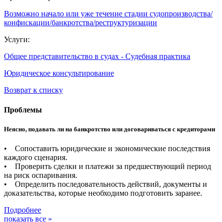
Возможно начало или уже течение стадии судопроизводства/
конфискации/банкротства/реструктуризации
Услуги:
Общее представительство в судах - Судебная практика
Юридическое консультирование
Возврат к списку
Проблемы
Неясно, подавать ли на банкротство или договариваться с кредиторами
• Сопоставить юридические и экономические последствия
каждого сценария.
• Проверить сделки и платежи за предшествующий период
на риск оспаривания.
• Определить последовательность действий, документы и
доказательства, которые необходимо подготовить заранее.
Подробнее
показать все »