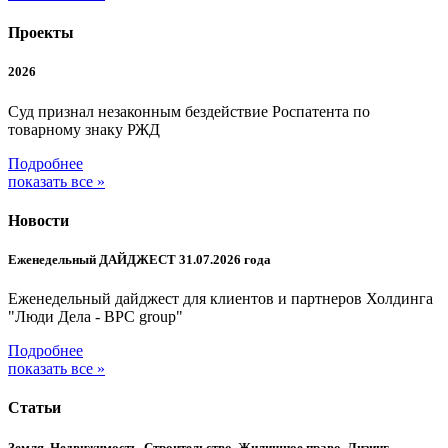
Проекты
2026
Суд признал незаконным бездействие Роспатента по
товарному знаку РЖД
Подробнее
показать все »
Новости
Еженедельный ДАЙДЖЕСТ 31.07.2026 года
Еженедельный дайджест для клиентов и партнеров Холдинга
"Люди Дела - BPC group"
Подробнее
показать все »
Статьи
Земля, Недвижимость, Строительство, Жилищное право, Лизинг