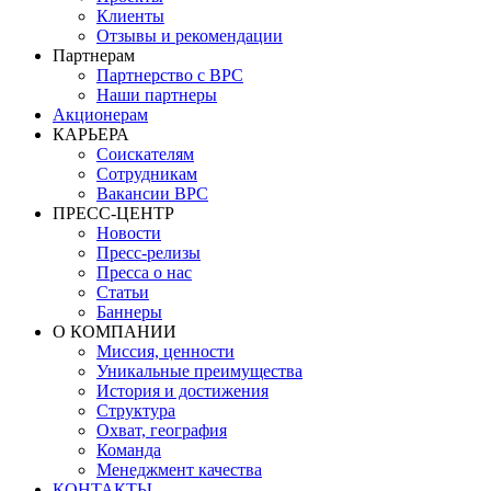
Клиенты
Отзывы и рекомендации
Партнерам
Партнерство с BPC
Наши партнеры
Акционерам
КАРЬЕРА
Соискателям
Сотрудникам
Вакансии BPC
ПРЕСС-ЦЕНТР
Новости
Пресс-релизы
Пресса о нас
Статьи
Баннеры
О КОМПАНИИ
Миссия, ценности
Уникальные преимущества
История и достижения
Структура
Охват, география
Команда
Менеджмент качества
КОНТАКТЫ