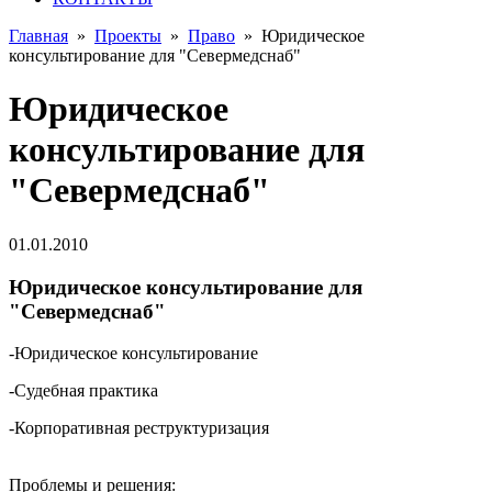
Главная
»
Проекты
»
Право
»
Юридическое
консультирование для "Севермедснаб"
Юридическое
консультирование для
"Севермедснаб"
01.01.2010
Юридическое консультирование для
"Севермедснаб"
-Юридическое консультирование
-Судебная практика
-Корпоративная реструктуризация
Проблемы и решения: