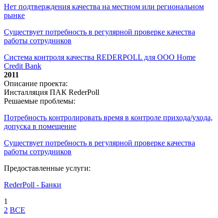
Нет подтверждения качества на местном или региональном
рынке
Существует потребность в регулярной проверке качества
работы сотрудников
Система контроля качества REDERPOLL для ООО Home
Credit Bank
2011
Описание проекта:
Инсталляция ПАК RederPoll
Решаемые проблемы:
Потребность контролировать время в контроле прихода/ухода,
допуска в помещение
Существует потребность в регулярной проверке качества
работы сотрудников
Предоставленные услуги:
RederPoll - Банки
1
2
ВСЕ