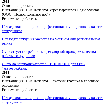
2011
Описание проекта:
Инсталляция ПАК RederPoll через партнеров Logic Systems
(ООО "Полюс Компьютерс")
Решаемые проблемы:
Нет адекватной оценки профессионализма и деловых качеств
сотрудников
Нет подтверждения качества на местном или региональном
рынке
Существует потребность в регулярной проверке качества
работы сотрудников
Система контроля качества REDERPOLL для ОАО
"Автоградбанк"
2011
Описание проекта:
Инсталляция ПАК RederPoll + счетчик трафика в головное
отделение
Решаемые проблемы:
Нет адекватной оценки профессионализма и деловых качеств
сотрудников