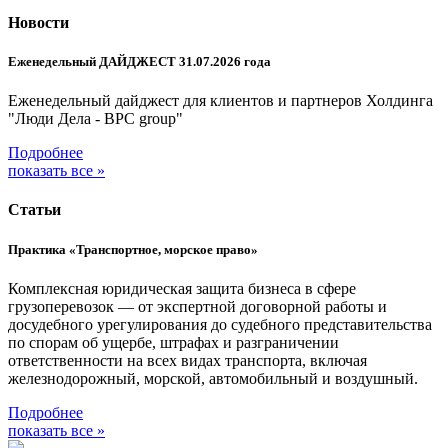
Новости
Еженедельный ДАЙДЖЕСТ 31.07.2026 года
Еженедельный дайджест для клиентов и партнеров Холдинга
"Люди Дела - BPC group"
Подробнее
показать все »
Статьи
Практика «Транспортное, морское право»
Комплексная юридическая защита бизнеса в сфере
грузоперевозок — от экспертной договорной работы и
досудебного урегулирования до судебного представительства
по спорам об ущербе, штрафах и разграничении
ответственности на всех видах транспорта, включая
железнодорожный, морской, автомобильный и воздушный.
Подробнее
показать все »