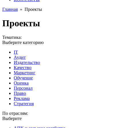
Главная
»
Проекты
Проекты
Тематика:
Выберите категорию
IT
Аудит
Издательство
Качество
Маркетинг
Обучение
Оценка
Персонал
Право
Реклама
Стратегия
По отраслям:
Выберите