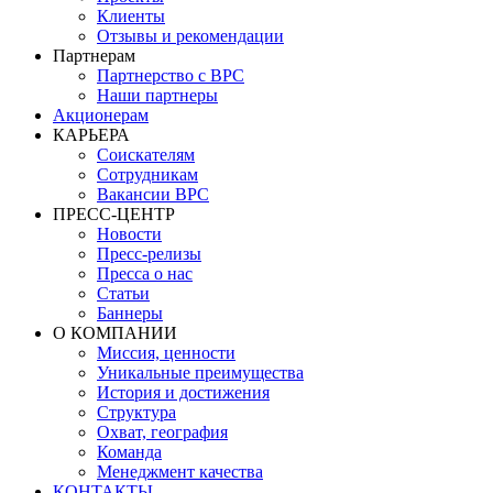
Клиенты
Отзывы и рекомендации
Партнерам
Партнерство с BPC
Наши партнеры
Акционерам
КАРЬЕРА
Соискателям
Сотрудникам
Вакансии BPC
ПРЕСС-ЦЕНТР
Новости
Пресс-релизы
Пресса о нас
Статьи
Баннеры
О КОМПАНИИ
Миссия, ценности
Уникальные преимущества
История и достижения
Структура
Охват, география
Команда
Менеджмент качества
КОНТАКТЫ