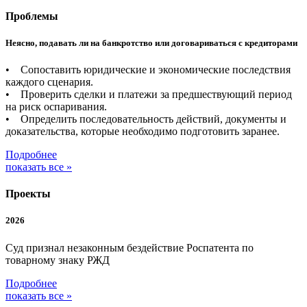
Проблемы
Неясно, подавать ли на банкротство или договариваться с кредиторами
• Сопоставить юридические и экономические последствия
каждого сценария.
• Проверить сделки и платежи за предшествующий период
на риск оспаривания.
• Определить последовательность действий, документы и
доказательства, которые необходимо подготовить заранее.
Подробнее
показать все »
Проекты
2026
Суд признал незаконным бездействие Роспатента по
товарному знаку РЖД
Подробнее
показать все »