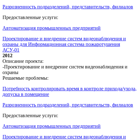
Разрозненность подразделений, представительств, филиалов
Предоставленные услуги:
Автоматизация промышленных предприятий
Проектирование и внедрение систем видеонаблюдения и
охраны для Информационная система пожаротушения
АСУ-01
2012
Описание проекта:
-Проектирование и внедрение систем видеонаблюдения и
охраны
Решаемые проблемы:
Потребность контролировать время в контроле прихода/ухода,
допуска в помещение
Разрозненность подразделений, представительств, филиалов
Предоставленные услуги:
Автоматизация промышленных предприятий
Проектирование и внедрение систем видеонаблюдения и