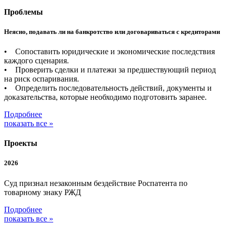
Проблемы
Неясно, подавать ли на банкротство или договариваться с кредиторами
• Сопоставить юридические и экономические последствия
каждого сценария.
• Проверить сделки и платежи за предшествующий период
на риск оспаривания.
• Определить последовательность действий, документы и
доказательства, которые необходимо подготовить заранее.
Подробнее
показать все »
Проекты
2026
Суд признал незаконным бездействие Роспатента по
товарному знаку РЖД
Подробнее
показать все »