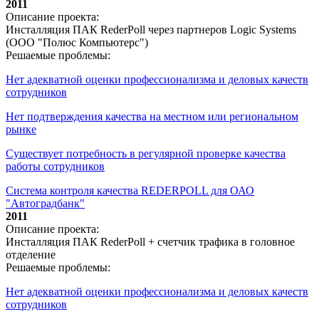
2011
Описание проекта:
Инсталляция ПАК RederPoll через партнеров Logic Systems
(ООО "Полюс Компьютерс")
Решаемые проблемы:
Нет адекватной оценки профессионализма и деловых качеств
сотрудников
Нет подтверждения качества на местном или региональном
рынке
Существует потребность в регулярной проверке качества
работы сотрудников
Система контроля качества REDERPOLL для ОАО
"Автоградбанк"
2011
Описание проекта:
Инсталляция ПАК RederPoll + счетчик трафика в головное
отделение
Решаемые проблемы:
Нет адекватной оценки профессионализма и деловых качеств
сотрудников