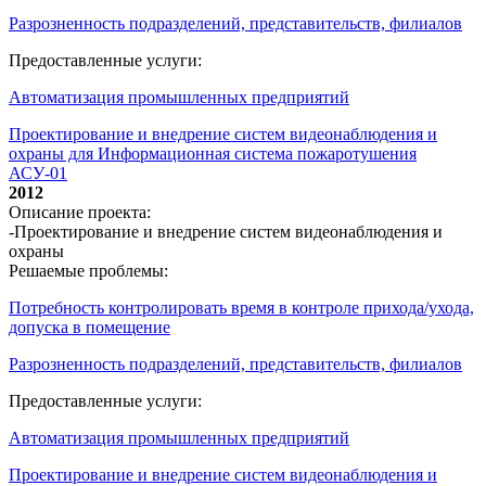
Разрозненность подразделений, представительств, филиалов
Предоставленные услуги:
Автоматизация промышленных предприятий
Проектирование и внедрение систем видеонаблюдения и
охраны для Информационная система пожаротушения
АСУ-01
2012
Описание проекта:
-Проектирование и внедрение систем видеонаблюдения и
охраны
Решаемые проблемы:
Потребность контролировать время в контроле прихода/ухода,
допуска в помещение
Разрозненность подразделений, представительств, филиалов
Предоставленные услуги:
Автоматизация промышленных предприятий
Проектирование и внедрение систем видеонаблюдения и