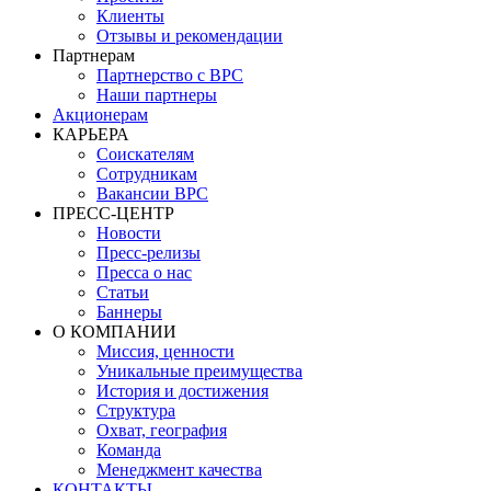
Клиенты
Отзывы и рекомендации
Партнерам
Партнерство с BPC
Наши партнеры
Акционерам
КАРЬЕРА
Соискателям
Сотрудникам
Вакансии BPC
ПРЕСС-ЦЕНТР
Новости
Пресс-релизы
Пресса о нас
Статьи
Баннеры
О КОМПАНИИ
Миссия, ценности
Уникальные преимущества
История и достижения
Структура
Охват, география
Команда
Менеджмент качества
КОНТАКТЫ