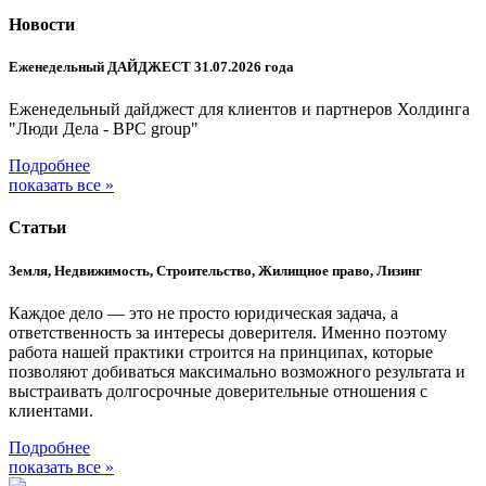
Новости
Еженедельный ДАЙДЖЕСТ 31.07.2026 года
Еженедельный дайджест для клиентов и партнеров Холдинга
"Люди Дела - BPC group"
Подробнее
показать все »
Статьи
Земля, Недвижимость, Строительство, Жилищное право, Лизинг
Каждое дело — это не просто юридическая задача, а
ответственность за интересы доверителя. Именно поэтому
работа нашей практики строится на принципах, которые
позволяют добиваться максимально возможного результата и
выстраивать долгосрочные доверительные отношения с
клиентами.
Подробнее
показать все »