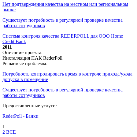
Нет подтверждения качества на местном или региональном
рынке
Существует потребность в регулярной проверке качества
работы сотрудников
Система контроля качества REDERPOLL для ООО Home
Credit Bank
2011
Описание проекта:
Инсталляция ПАК RederPoll
Решаемые проблемы:
Потребность контролировать время в контроле прихода/ухода,
допуска в помещение
Существует потребность в регулярной проверке качества
работы сотрудников
Предоставленные услуги:
RederPoll - Банки
1
2
ВСЕ