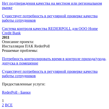
Нет подтверждения качества на местном или региональном
рынке
Существует потребность в регулярной проверке качества
работы сотрудников
Система контроля качества REDERPOLL для ООО Home
Credit Bank
2011
Описание проекта:
Инсталляция ПАК RederPoll
Решаемые проблемы:
Потребность контролировать время в контроле прихода/ухода,
допуска в помещение
Существует потребность в регулярной проверке качества
работы сотрудников
Предоставленные услуги:
RederPoll - Банки
1
2
ВСЕ