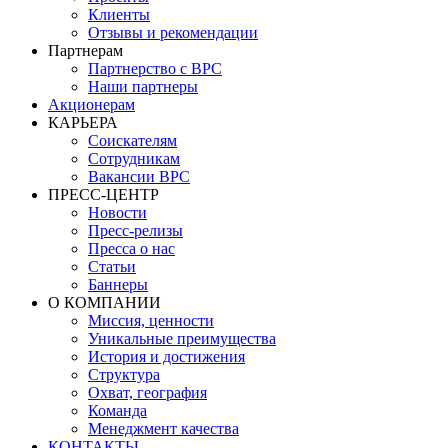
Клиенты
Отзывы и рекомендации
Партнерам
Партнерство с BPC
Наши партнеры
Акционерам
КАРЬЕРА
Соискателям
Сотрудникам
Вакансии BPC
ПРЕСС-ЦЕНТР
Новости
Пресс-релизы
Пресса о нас
Статьи
Баннеры
О КОМПАНИИ
Миссия, ценности
Уникальные преимущества
История и достижения
Структура
Охват, география
Команда
Менеджмент качества
КОНТАКТЫ