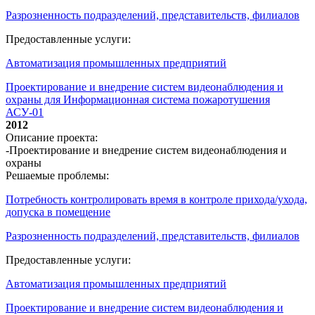
Разрозненность подразделений, представительств, филиалов
Предоставленные услуги:
Автоматизация промышленных предприятий
Проектирование и внедрение систем видеонаблюдения и
охраны для Информационная система пожаротушения
АСУ-01
2012
Описание проекта:
-Проектирование и внедрение систем видеонаблюдения и
охраны
Решаемые проблемы:
Потребность контролировать время в контроле прихода/ухода,
допуска в помещение
Разрозненность подразделений, представительств, филиалов
Предоставленные услуги:
Автоматизация промышленных предприятий
Проектирование и внедрение систем видеонаблюдения и