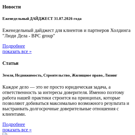
Новости
Еженедельный ДАЙДЖЕСТ 31.07.2026 года
Еженедельный дайджест для клиентов и партнеров Холдинга
"Люди Дела - BPC group"
Подробнее
показать все »
Статьи
Земля, Недвижимость, Строительство, Жилищное право, Лизинг
Каждое дело — это не просто юридическая задача, а
ответственность за интересы доверителя. Именно поэтому
работа нашей практики строится на принципах, которые
позволяют добиваться максимально возможного результата и
выстраивать долгосрочные доверительные отношения с
клиентами.
Подробнее
показать все »