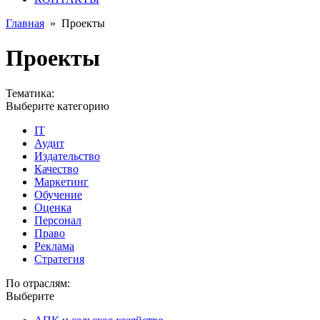
Главная
»
Проекты
Проекты
Тематика:
Выберите категорию
IT
Аудит
Издательство
Качество
Маркетинг
Обучение
Оценка
Персонал
Право
Реклама
Стратегия
По отраслям:
Выберите