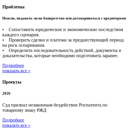
Проблемы
Неясно, подавать ли на банкротство или договариваться с кредиторами
• Сопоставить юридические и экономические последствия
каждого сценария.
• Проверить сделки и платежи за предшествующий период
на риск оспаривания.
• Определить последовательность действий, документы и
доказательства, которые необходимо подготовить заранее.
Подробнее
показать все »
Проекты
2026
Суд признал незаконным бездействие Роспатента по
товарному знаку РЖД
Подробнее
показать все »