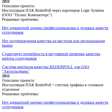
2011
Описание проекта:
Инсталляция ПАК RederPoll через партнеров Logic Systems
(ООО "Полюс Компьютерс")
Решаемые проблемы:
Нет адекватной оценки профессионализма и деловых качеств
сотрудников
Нет подтверждения качества на местном или региональном
рынке
Существует потребность в регулярной проверке качества
работы сотрудников
Система контроля качества REDERPOLL для ОАО
"Автоградбанк"
2011
Описание проекта:
Инсталляция ПАК RederPoll + счетчик трафика в головное
отделение
Решаемые проблемы:
Нет адекватной оценки профессионализма и деловых качеств
сотрудников