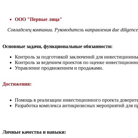
ООО "Первые лица"
Совладелец компании. Руководитель направления due diligen
Основные задачи, функциональные обязанности:
Контроль за подготовкой заключений для инвестиционны
Контроль за ведением проектов по оценке инвестиционн
Управление продвижением и продажами.
Достижения:
Помощь в реализации инвестиционного проекта доверите
Разработка комплекса антикризисных мероприятий для п
Личные качества и навыки: