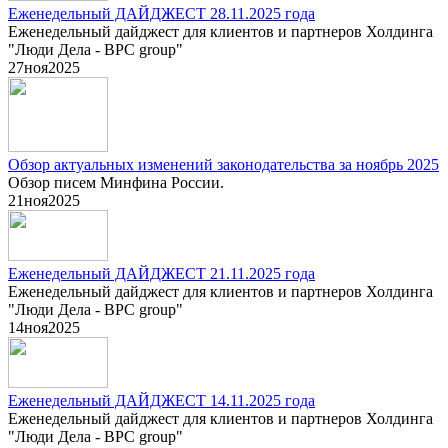
Еженедельный ДАЙДЖЕСТ 28.11.2025 года
Еженедельный дайджест для клиентов и партнеров Холдинга
"Люди Дела - BPC group"
27
ноя
2025
Обзор актуальных изменений законодательства за ноябрь 2025
Обзор писем Минфина России.
21
ноя
2025
Еженедельный ДАЙДЖЕСТ 21.11.2025 года
Еженедельный дайджест для клиентов и партнеров Холдинга
"Люди Дела - BPC group"
14
ноя
2025
Еженедельный ДАЙДЖЕСТ 14.11.2025 года
Еженедельный дайджест для клиентов и партнеров Холдинга
"Люди Дела - BPC group"