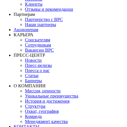
Клиенты
Отзывы и рекомендации
Партнерам
Партнерство с BPC
Наши партнеры
Акционерам
КАРЬЕРА
Соискателям
Сотрудникам
Вакансии BPC
ПРЕСС-ЦЕНТР
Новости
Пресс-релизы
Пресса о нас
Статьи
Баннеры
О КОМПАНИИ
Миссия, ценности
Уникальные преимущества
История и достижения
Структура
Охват, география
Команда
Менеджмент качества
КОНТАКТЫ