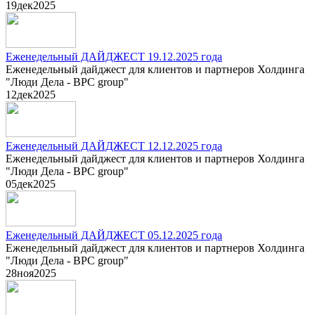
19
дек
2025
Еженедельный ДАЙДЖЕСТ 19.12.2025 года
Еженедельный дайджест для клиентов и партнеров Холдинга
"Люди Дела - BPC group"
12
дек
2025
Еженедельный ДАЙДЖЕСТ 12.12.2025 года
Еженедельный дайджест для клиентов и партнеров Холдинга
"Люди Дела - BPC group"
05
дек
2025
Еженедельный ДАЙДЖЕСТ 05.12.2025 года
Еженедельный дайджест для клиентов и партнеров Холдинга
"Люди Дела - BPC group"
28
ноя
2025