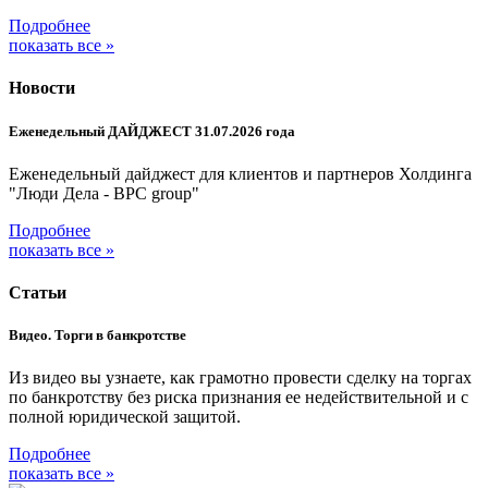
Подробнее
показать все »
Новости
Еженедельный ДАЙДЖЕСТ 31.07.2026 года
Еженедельный дайджест для клиентов и партнеров Холдинга
"Люди Дела - BPC group"
Подробнее
показать все »
Статьи
Видео. Торги в банкротстве
Из видео вы узнаете, как грамотно провести сделку на торгах
по банкротству без риска признания ее недействительной и с
полной юридической защитой.
Подробнее
показать все »