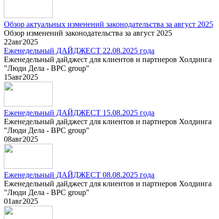
Обзор актуальных изменений законодательства за август 2025
Обзор изменений законодательства за август 2025
22
авг
2025
Еженедельный ДАЙДЖЕСТ 22.08.2025 года
Еженедельный дайджест для клиентов и партнеров Холдинга
"Люди Дела - BPC group"
15
авг
2025
Еженедельный ДАЙДЖЕСТ 15.08.2025 года
Еженедельный дайджест для клиентов и партнеров Холдинга
"Люди Дела - BPC group"
08
авг
2025
Еженедельный ДАЙДЖЕСТ 08.08.2025 года
Еженедельный дайджест для клиентов и партнеров Холдинга
"Люди Дела - BPC group"
01
авг
2025