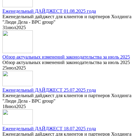
Еженедельный ДАЙДЖЕСТ 01.08.2025 года
Еженедельный дайджест для клиентов и партнеров Холдинга
"Люди Дела - BPC group"
31
июл
2025
Обзор актуальных изменений законодательства за июль 2025
Обзор актуальных изменений законодательства за июль 2025
25
июл
2025
Еженедельный ДАЙДЖЕСТ 25.07.2025 года
Еженедельный дайджест для клиентов и партнеров Холдинга
"Люди Дела - BPC group"
18
июл
2025
Еженедельный ДАЙДЖЕСТ 18.07.2025 года
Еженедельный дайджест для клиентов и партнеров Холдинга