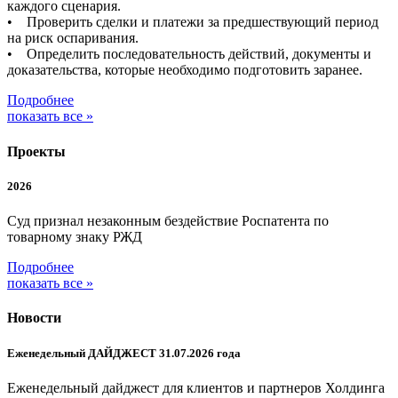
каждого сценария.
• Проверить сделки и платежи за предшествующий период
на риск оспаривания.
• Определить последовательность действий, документы и
доказательства, которые необходимо подготовить заранее.
Подробнее
показать все »
Проекты
2026
Суд признал незаконным бездействие Роспатента по
товарному знаку РЖД
Подробнее
показать все »
Новости
Еженедельный ДАЙДЖЕСТ 31.07.2026 года
Еженедельный дайджест для клиентов и партнеров Холдинга