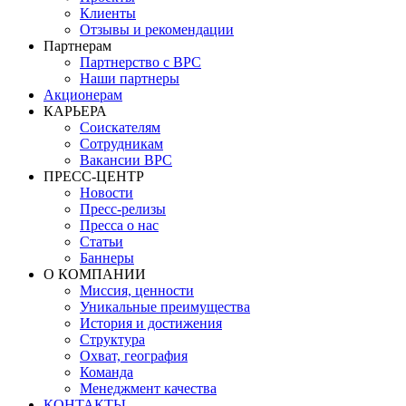
Клиенты
Отзывы и рекомендации
Партнерам
Партнерство с BPC
Наши партнеры
Акционерам
КАРЬЕРА
Соискателям
Сотрудникам
Вакансии BPC
ПРЕСС-ЦЕНТР
Новости
Пресс-релизы
Пресса о нас
Статьи
Баннеры
О КОМПАНИИ
Миссия, ценности
Уникальные преимущества
История и достижения
Структура
Охват, география
Команда
Менеджмент качества
КОНТАКТЫ