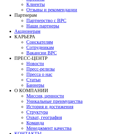
Клиенты
Отзывы и рекомендации
Партнерам
Партнерство с BPC
Наши партнеры
Акционерам
КАРЬЕРА
Соискателям
Сотрудникам
Вакансии BPC
ПРЕСС-ЦЕНТР
Новости
Пресс-релизы
Пресса о нас
Статьи
Баннеры
О КОМПАНИИ
Миссия, ценности
Уникальные преимущества
История и достижения
Структура
Охват, география
Команда
Менеджмент качества
КОНТАКТЫ