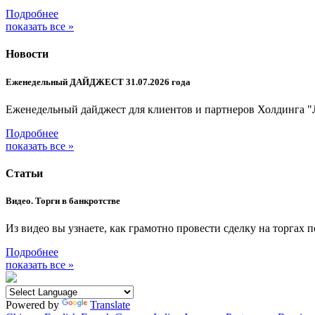
Подробнее
показать все »
Новости
Еженедельный ДАЙДЖЕСТ 31.07.2026 года
Еженедельный дайджест для клиентов и партнеров Холдинга "
Подробнее
показать все »
Статьи
Видео. Торги в банкротстве
Из видео вы узнаете, как грамотно провести сделку на торгах 
Подробнее
показать все »
Powered by
Translate