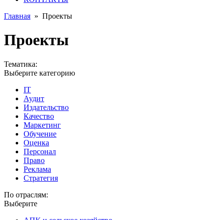
Главная
»
Проекты
Проекты
Тематика:
Выберите категорию
IT
Аудит
Издательство
Качество
Маркетинг
Обучение
Оценка
Персонал
Право
Реклама
Стратегия
По отраслям:
Выберите