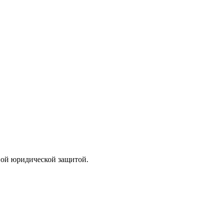
лной юридической защитой.