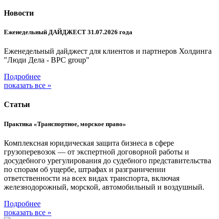
Новости
Еженедельный ДАЙДЖЕСТ 31.07.2026 года
Еженедельный дайджест для клиентов и партнеров Холдинга
"Люди Дела - BPC group"
Подробнее
показать все »
Статьи
Практика «Транспортное, морское право»
Комплексная юридическая защита бизнеса в сфере
грузоперевозок — от экспертной договорной работы и
досудебного урегулирования до судебного представительства
по спорам об ущербе, штрафах и разграничении
ответственности на всех видах транспорта, включая
железнодорожный, морской, автомобильный и воздушный.
Подробнее
показать все »