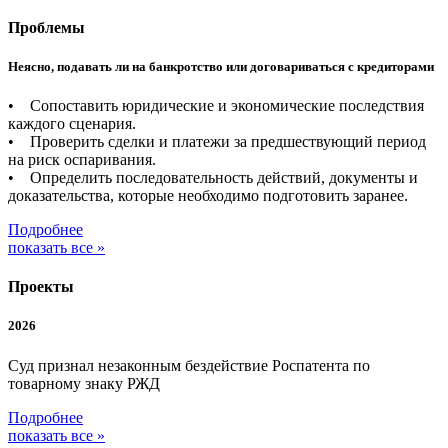
Проблемы
Неясно, подавать ли на банкротство или договариваться с кредиторами
• Сопоставить юридические и экономические последствия
каждого сценария.
• Проверить сделки и платежи за предшествующий период
на риск оспаривания.
• Определить последовательность действий, документы и
доказательства, которые необходимо подготовить заранее.
Подробнее
показать все »
Проекты
2026
Суд признал незаконным бездействие Роспатента по
товарному знаку РЖД
Подробнее
показать все »