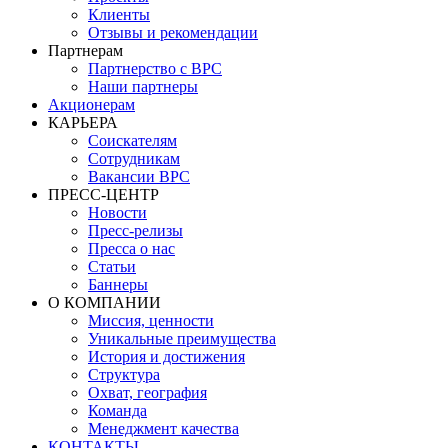
Клиенты
Отзывы и рекомендации
Партнерам
Партнерство с BPC
Наши партнеры
Акционерам
КАРЬЕРА
Соискателям
Сотрудникам
Вакансии BPC
ПРЕСС-ЦЕНТР
Новости
Пресс-релизы
Пресса о нас
Статьи
Баннеры
О КОМПАНИИ
Миссия, ценности
Уникальные преимущества
История и достижения
Структура
Охват, география
Команда
Менеджмент качества
КОНТАКТЫ