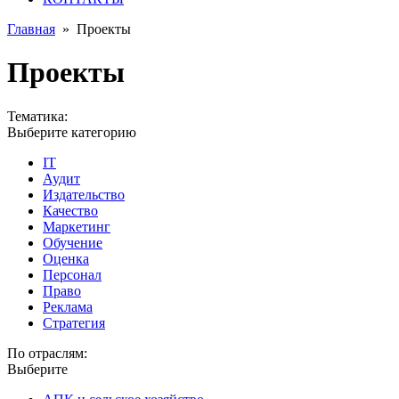
Главная
»
Проекты
Проекты
Тематика:
Выберите категорию
IT
Аудит
Издательство
Качество
Маркетинг
Обучение
Оценка
Персонал
Право
Реклама
Стратегия
По отраслям:
Выберите