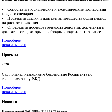
• Сопоставить юридические и экономические последствия
каждого сценария.
• Проверить сделки и платежи за предшествующий период
на риск оспаривания.
• Определить последовательность действий, документы и
доказательства, которые необходимо подготовить заранее.
Подробнее
показать все »
Проекты
2026
Суд признал незаконным бездействие Роспатента по
товарному знаку РЖД
Подробнее
показать все »
Новости
Еженедельный ДАЙДЖЕСТ 31.07.2026 года