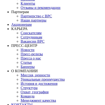
Клиенты
Отзывы и рекомендации
Партнерам
Партнерство с BPC
Наши партнеры
Акционерам
КАРЬЕРА
Соискателям
Сотрудникам
Вакансии BPC
ПРЕСС-ЦЕНТР
Новости
Пресс-релизы
Пресса о нас
Статьи
Баннеры
О КОМПАНИИ
Миссия, ценности
Уникальные преимущества
История и достижения
Структура
Охват, география
Команда
Менеджмент качества
КОНТАКТЫ