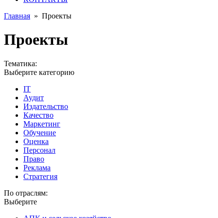
Главная
»
Проекты
Проекты
Тематика:
Выберите категорию
IT
Аудит
Издательство
Качество
Маркетинг
Обучение
Оценка
Персонал
Право
Реклама
Стратегия
По отраслям:
Выберите