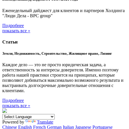
Еженедельный дайджест для клиентов и партнеров Холдинга
"Люди Дела - BPC group"
Подробнее
показать все »
Статьи
Земля, Недвижимость, Строительство, Жилищное право, Лизинг
Каждое дело — это не просто юридическая задача, а
ответственность за интересы доверителя. Именно поэтому
работа нашей практики строится на принципах, которые
позволяют добиваться максимально возможного результата и
выстраивать долгосрочные доверительные отношения с
клиентами.
Подробнее
показать все »
Powered by
Translate
Chinese
English
French
German
Italian
Japanese
Portuguese