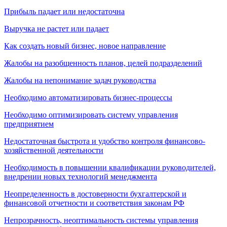
Прибыль падает или недостаточна
Выручка не растет или падает
Как создать новый бизнес, новое направление
Жалобы на разобщенность планов, целей подразделений
Жалобы на непонимание задач руководства
Необходимо автоматизировать бизнес-процессы
Необходимо оптимизировать систему управления
предприятием
Недостаточная быстрота и удобство контроля финансово-
хозяйственной деятельности
Необходимость в повышении квалификации руководителей,
внедрении новых технологий менеджмента
Неопределенность в достоверности бухгалтерской и
финансовой отчетности и соответствия законам РФ
Непрозрачность, неоптимальность системы управления