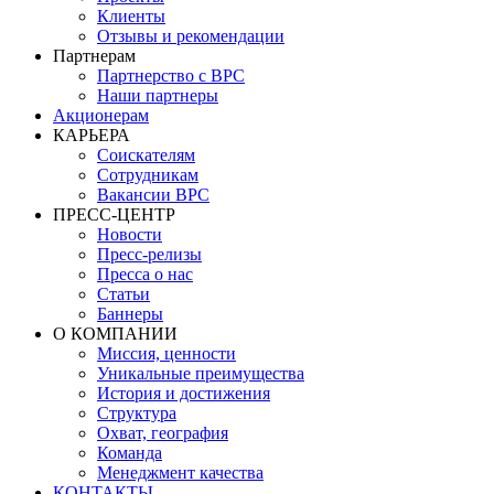
Клиенты
Отзывы и рекомендации
Партнерам
Партнерство с BPC
Наши партнеры
Акционерам
КАРЬЕРА
Соискателям
Сотрудникам
Вакансии BPC
ПРЕСС-ЦЕНТР
Новости
Пресс-релизы
Пресса о нас
Статьи
Баннеры
О КОМПАНИИ
Миссия, ценности
Уникальные преимущества
История и достижения
Структура
Охват, география
Команда
Менеджмент качества
КОНТАКТЫ