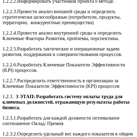
1.2.2.2.Информировать участников проекта о методе.
1.2.2.3.Провести анализ внешней среды и определить
стратегически целесообразные (потребители, продукты,
территории, конкурентные преимущества)
1.2.2.4.Провести анализ внутренней среды и определить
Ключевые Факторы Развития, проблемы, перспективы.
1.2.2.5.Разработать тактические и операционные задачи
развития, поддержания и совершенствования процессов.
1.2.2.6.Разработать Ключевые Показатели Эффективности
(KPI) процессов.
1.2.2.7.Распределить ответственность в организации за
Ключевые Показатели Эффективности (KPI) процессов
1.2.3.
3 ЭТАП: Разработать систему оплаты труда для
ключевых должностей, отражающую результаты работы
бизнеса.
1.2.3.1.Разработать для каждой должности оптимальное
соотношение Оклад: Премия
1.2.3.2.Определить удельный вес каждого показателя в общем