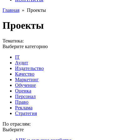
Главная
»
Проекты
Проекты
Тематика:
Выберите категорию
IT
Аудит
Издательство
Качество
Маркетинг
Обучение
Оценка
Персонал
Право
Реклама
Стратегия
По отраслям:
Выберите