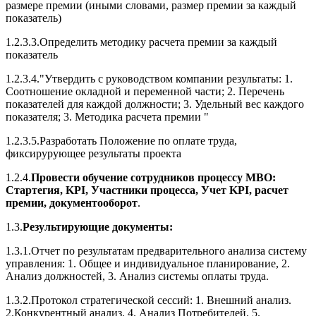
размере премии (иными словами, размер премии за каждый
показатель)
1.2.3.3.Определить методику расчета премии за каждый
показатель
1.2.3.4."Утвердить с руководством компании результаты: 1.
Соотношение окладной и переменной части; 2. Перечень
показателей для каждой должности; 3. Удельный вес каждого
показателя; 3. Методика расчета премии "
1.2.3.5.Разработать Положение по оплате труда,
фиксирурующее результаты проекта
1.2.4.
Провести обучение сотрудников процессу МВО:
Стартегия, KPI, Участники процесса, Учет KPI, расчет
премии, документооборот
.
1.3.
Результирующие документы:
1.3.1.Отчет по результатам предварительного анализа систему
управления: 1. Общее и индивидуальное планирование, 2.
Анализ должностей, 3. Анализ системы оплаты труда.
1.3.2.Протокол стратегической сессий: 1. Внешний анализ.
2.Конкурентный анализ. 4. Анализ Потребителей. 5.