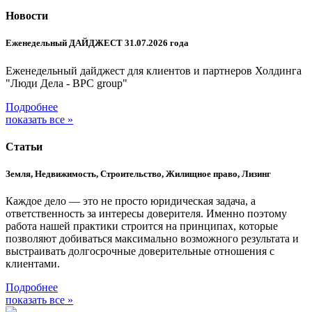
Новости
Еженедельный ДАЙДЖЕСТ 31.07.2026 года
Еженедельный дайджест для клиентов и партнеров Холдинга
"Люди Дела - BPC group"
Подробнее
показать все »
Статьи
Земля, Недвижимость, Строительство, Жилищное право, Лизинг
Каждое дело — это не просто юридическая задача, а
ответственность за интересы доверителя. Именно поэтому
работа нашей практики строится на принципах, которые
позволяют добиваться максимально возможного результата и
выстраивать долгосрочные доверительные отношения с
клиентами.
Подробнее
показать все »