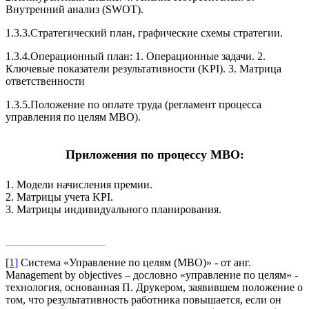
Внутренний анализ (SWOT).
1.3.3.Стратегический план, графические схемы стратегии.
1.3.4.Операционный план: 1. Операционные задачи. 2.
Ключевые показатели результативности (KPI). 3. Матрица
ответственности
1.3.5.Положение по оплате труда (регламент процесса
управления по целям МВО).
Приложения по процессу МВО:
1. Модели начисления премии.
2. Матрицы учета KPI.
3. Матрицы индивидуального планирования.
[1]
Система «Управление по целям (МВО)» - от анг.
Management by objectives – дословно «управление по целям» -
технология, основанная П. Друкером, заявившем положение о
том, что результативность работника повышается, если он