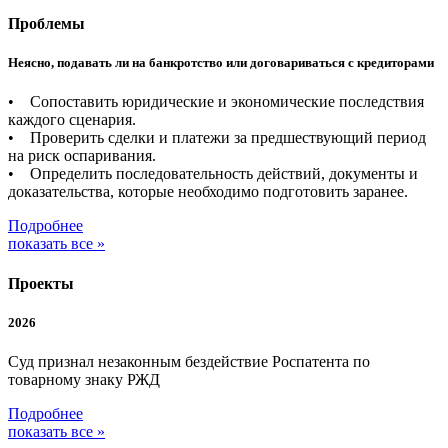
Проблемы
Неясно, подавать ли на банкротство или договариваться с кредиторами
• Сопоставить юридические и экономические последствия
каждого сценария.
• Проверить сделки и платежи за предшествующий период
на риск оспаривания.
• Определить последовательность действий, документы и
доказательства, которые необходимо подготовить заранее.
Подробнее
показать все »
Проекты
2026
Суд признал незаконным бездействие Роспатента по
товарному знаку РЖД
Подробнее
показать все »