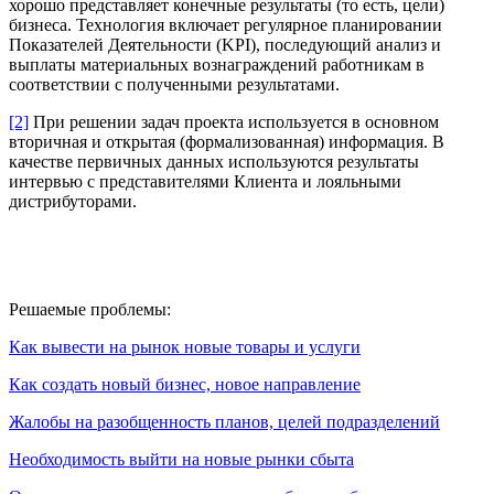
хорошо представляет конечные результаты (то есть, цели)
бизнеса. Технология включает регулярное планировании
Показателей Деятельности (KPI), последующий анализ и
выплаты материальных вознаграждений работникам в
соответствии с полученными результатами.
[2]
При решении задач проекта используется в основном
вторичная и открытая (формализованная) информация. В
качестве первичных данных используются результаты
интервью с представителями Клиента и лояльными
дистрибуторами.
Решаемые проблемы:
Как вывести на рынок новые товары и услуги
Как создать новый бизнес, новое направление
Жалобы на разобщенность планов, целей подразделений
Необходимость выйти на новые рынки сбыта