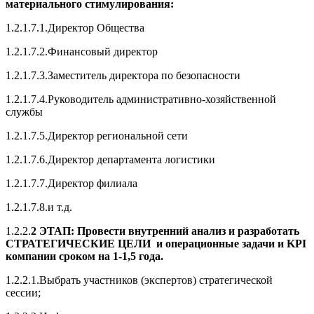
материального стимулирования:
1.2.1.7.1.Директор Общества
1.2.1.7.2.Финансовый директор
1.2.1.7.3.Заместитель директора по безопасности
1.2.1.7.4.Руководитель административно-хозяйственной
службы
1.2.1.7.5.Директор региональной сети
1.2.1.7.6.Директор департамента логистики
1.2.1.7.7.Директор филиала
1.2.1.7.8.и т.д.
1.2.2.
2 ЭТАП: Провести внутренний анализ и разработать
СТРАТЕГИЧЕСКИЕ ЦЕЛИ и операционные задачи и KPI
компании сроком на 1-1,5 года.
1.2.2.1.Выбрать участников (экспертов) стратегической
сессии;