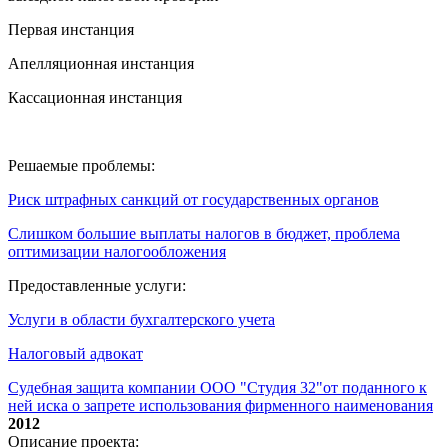
Первая инстанция
Апелляционная инстанция
Кассационная инстанция
Решаемые проблемы:
Риск штрафных санкций от государственных органов
Слишком большие выплаты налогов в бюджет, проблема
оптимизации налогообложения
Предоставленные услуги:
Услуги в области бухгалтерского учета
Налоговый адвокат
Судебная защита компании ООО "Студия 32"от поданного к
ней иска о запрете использования фирменного наименования
2012
Описание проекта: