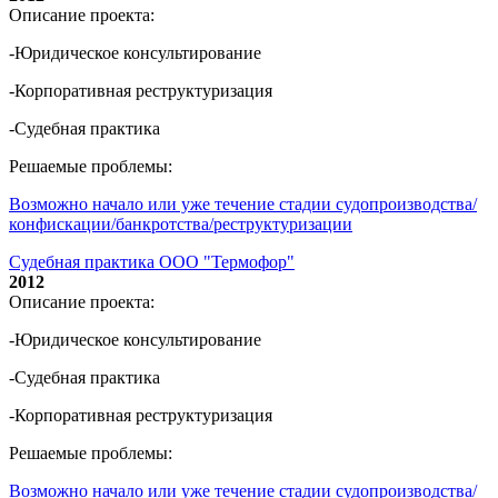
Описание проекта:
-Юридическое консультирование
-Корпоративная реструктуризация
-Судебная практика
Решаемые проблемы:
Возможно начало или уже течение стадии судопроизводства/
конфискации/банкротства/реструктуризации
Судебная практика ООО "Термофор"
2012
Описание проекта:
-Юридическое консультирование
-Судебная практика
-Корпоративная реструктуризация
Решаемые проблемы:
Возможно начало или уже течение стадии судопроизводства/