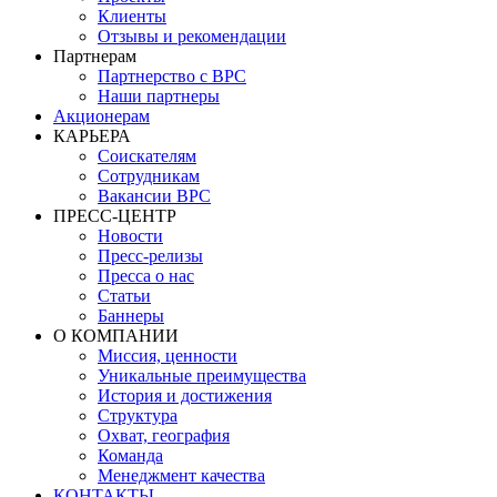
Клиенты
Отзывы и рекомендации
Партнерам
Партнерство с BPC
Наши партнеры
Акционерам
КАРЬЕРА
Соискателям
Сотрудникам
Вакансии BPC
ПРЕСС-ЦЕНТР
Новости
Пресс-релизы
Пресса о нас
Статьи
Баннеры
О КОМПАНИИ
Миссия, ценности
Уникальные преимущества
История и достижения
Структура
Охват, география
Команда
Менеджмент качества
КОНТАКТЫ