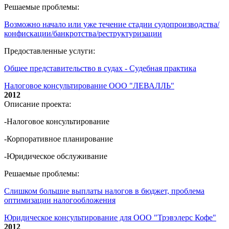
Решаемые проблемы:
Возможно начало или уже течение стадии судопроизводства/
конфискации/банкротства/реструктуризации
Предоставленные услуги:
Общее представительство в судах - Судебная практика
Налоговое консультирование ООО "ЛЕВАЛЛЬ"
2012
Описание проекта:
-Налоговое консультирование
-Корпоративное планирование
-Юридическое обслуживание
Решаемые проблемы:
Слишком большие выплаты налогов в бюджет, проблема
оптимизации налогообложения
Юридическое консультирование для ООО "Трэвэлерс Кофе"
2012