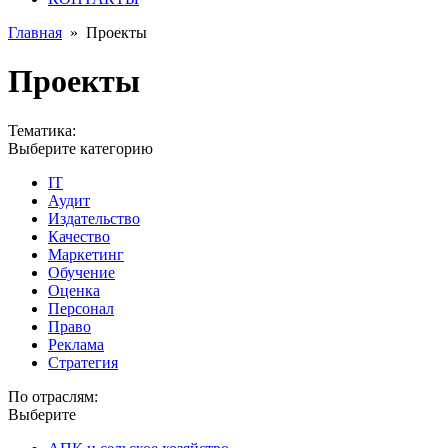
Главная
»
Проекты
Проекты
Тематика:
Выберите категорию
IT
Аудит
Издательство
Качество
Маркетинг
Обучение
Оценка
Персонал
Право
Реклама
Стратегия
По отраслям:
Выберите