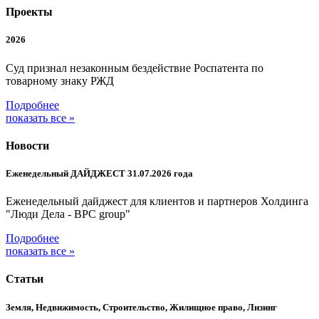
Проекты
2026
Суд признал незаконным бездействие Роспатента по
товарному знаку РЖД
Подробнее
показать все »
Новости
Еженедельный ДАЙДЖЕСТ 31.07.2026 года
Еженедельный дайджест для клиентов и партнеров Холдинга
"Люди Дела - BPC group"
Подробнее
показать все »
Статьи
Земля, Недвижимость, Строительство, Жилищное право, Лизинг