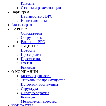
Клиенты
Отзывы и рекомендации
Партнерам
Партнерство с BPC
Наши партнеры
Акционерам
КАРЬЕРА
Соискателям
Сотрудникам
Вакансии BPC
ПРЕСС-ЦЕНТР
Новости
Пресс-релизы
Пресса о нас
Статьи
Баннеры
О КОМПАНИИ
Миссия, ценности
Уникальные преимущества
История и достижения
Структура
Охват, география
Команда
Менеджмент качества
КОНТАКТЫ