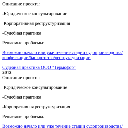
Описание проекта:
-Юридическое консультирование
-Корпоративная реструктуризация
-Судебная практика
Решаемые проблемы:
Возможно начало или уже течение стадии судопроизводства/
конфискации/банкротства/реструктуризации
Судебная практика ООО "Термофор"
2012
Описание проекта:
-Юридическое консультирование
-Судебная практика
-Корпоративная реструктуризация
Решаемые проблемы:
Возможно начало или уже течение стадии судопроизводства/