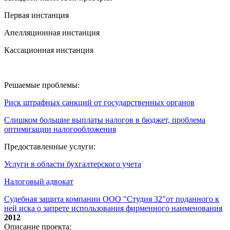
Первая инстанция
Апелляционная инстанция
Кассационная инстанция
Решаемые проблемы:
Риск штрафных санкций от государственных органов
Слишком большие выплаты налогов в бюджет, проблема
оптимизации налогообложения
Предоставленные услуги:
Услуги в области бухгалтерского учета
Налоговый адвокат
Судебная защита компании ООО "Студия 32"от поданного к
ней иска о запрете использования фирменного наименования
2012
Описание проекта: