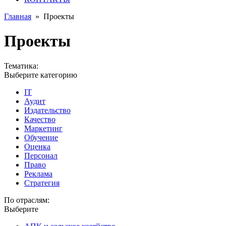
Главная
»
Проекты
Проекты
Тематика:
Выберите категорию
IT
Аудит
Издательство
Качество
Маркетинг
Обучение
Оценка
Персонал
Право
Реклама
Стратегия
По отраслям:
Выберите