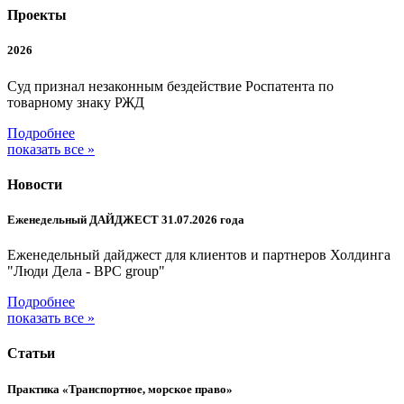
Проекты
2026
Суд признал незаконным бездействие Роспатента по
товарному знаку РЖД
Подробнее
показать все »
Новости
Еженедельный ДАЙДЖЕСТ 31.07.2026 года
Еженедельный дайджест для клиентов и партнеров Холдинга
"Люди Дела - BPC group"
Подробнее
показать все »
Статьи
Практика «Транспортное, морское право»