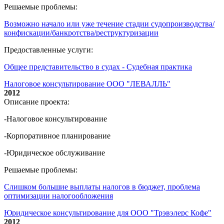
Решаемые проблемы:
Возможно начало или уже течение стадии судопроизводства/
конфискации/банкротства/реструктуризации
Предоставленные услуги:
Общее представительство в судах - Судебная практика
Налоговое консультирование ООО "ЛЕВАЛЛЬ"
2012
Описание проекта:
-Налоговое консультирование
-Корпоративное планирование
-Юридическое обслуживание
Решаемые проблемы:
Слишком большие выплаты налогов в бюджет, проблема
оптимизации налогообложения
Юридическое консультирование для ООО "Трэвэлерс Кофе"
2012