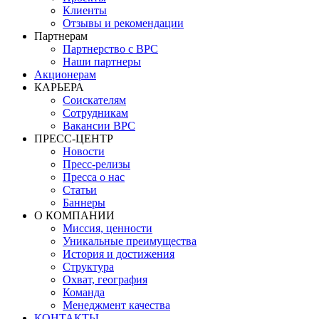
Клиенты
Отзывы и рекомендации
Партнерам
Партнерство с BPC
Наши партнеры
Акционерам
КАРЬЕРА
Соискателям
Сотрудникам
Вакансии BPC
ПРЕСС-ЦЕНТР
Новости
Пресс-релизы
Пресса о нас
Статьи
Баннеры
О КОМПАНИИ
Миссия, ценности
Уникальные преимущества
История и достижения
Структура
Охват, география
Команда
Менеджмент качества
КОНТАКТЫ