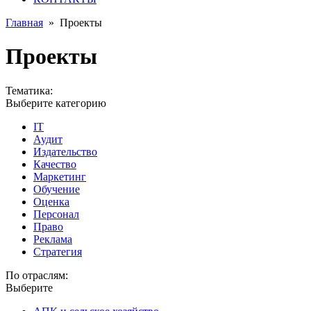
Главная
»
Проекты
Проекты
Тематика:
Выберите категорию
IT
Аудит
Издательство
Качество
Маркетинг
Обучение
Оценка
Персонал
Право
Реклама
Стратегия
По отраслям:
Выберите