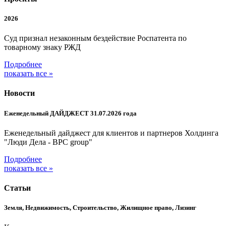
2026
Суд признал незаконным бездействие Роспатента по
товарному знаку РЖД
Подробнее
показать все »
Новости
Еженедельный ДАЙДЖЕСТ 31.07.2026 года
Еженедельный дайджест для клиентов и партнеров Холдинга
"Люди Дела - BPC group"
Подробнее
показать все »
Статьи
Земля, Недвижимость, Строительство, Жилищное право, Лизинг