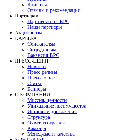
Клиенты
Отзывы и рекомендации
Партнерам
Партнерство с BPC
Наши партнеры
Акционерам
КАРЬЕРА
Соискателям
Сотрудникам
Вакансии BPC
ПРЕСС-ЦЕНТР
Новости
Пресс-релизы
Пресса о нас
Статьи
Баннеры
О КОМПАНИИ
Миссия, ценности
Уникальные преимущества
История и достижения
Структура
Охват, география
Команда
Менеджмент качества
КОНТАКТЫ