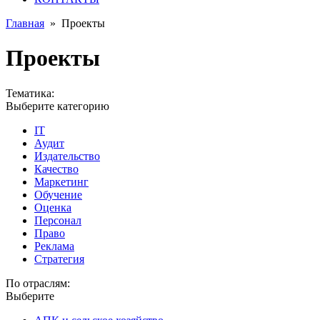
Главная
»
Проекты
Проекты
Тематика:
Выберите категорию
IT
Аудит
Издательство
Качество
Маркетинг
Обучение
Оценка
Персонал
Право
Реклама
Стратегия
По отраслям:
Выберите