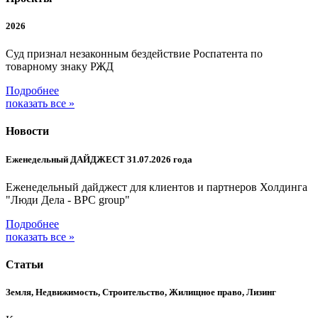
2026
Суд признал незаконным бездействие Роспатента по
товарному знаку РЖД
Подробнее
показать все »
Новости
Еженедельный ДАЙДЖЕСТ 31.07.2026 года
Еженедельный дайджест для клиентов и партнеров Холдинга
"Люди Дела - BPC group"
Подробнее
показать все »
Статьи
Земля, Недвижимость, Строительство, Жилищное право, Лизинг