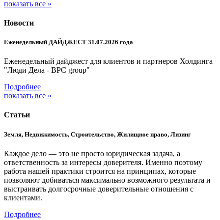
показать все »
Новости
Еженедельный ДАЙДЖЕСТ 31.07.2026 года
Еженедельный дайджест для клиентов и партнеров Холдинга
"Люди Дела - BPC group"
Подробнее
показать все »
Статьи
Земля, Недвижимость, Строительство, Жилищное право, Лизинг
Каждое дело — это не просто юридическая задача, а
ответственность за интересы доверителя. Именно поэтому
работа нашей практики строится на принципах, которые
позволяют добиваться максимально возможного результата и
выстраивать долгосрочные доверительные отношения с
клиентами.
Подробнее