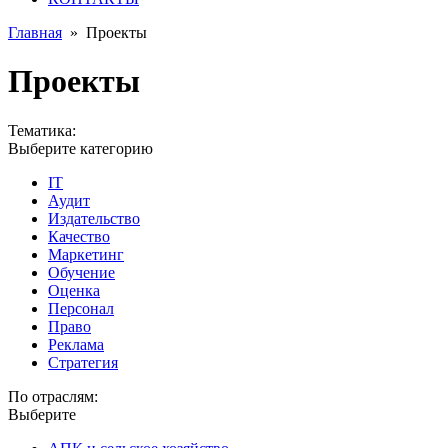
Главная
»
Проекты
Проекты
Тематика:
Выберите категорию
IT
Аудит
Издательство
Качество
Маркетинг
Обучение
Оценка
Персонал
Право
Реклама
Стратегия
По отраслям:
Выберите