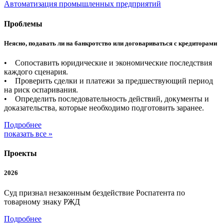
Автоматизация промышленных предприятий
Проблемы
Неясно, подавать ли на банкротство или договариваться с кредиторами
• Сопоставить юридические и экономические последствия
каждого сценария.
• Проверить сделки и платежи за предшествующий период
на риск оспаривания.
• Определить последовательность действий, документы и
доказательства, которые необходимо подготовить заранее.
Подробнее
показать все »
Проекты
2026
Суд признал незаконным бездействие Роспатента по
товарному знаку РЖД
Подробнее