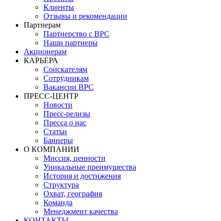
Клиенты
Отзывы и рекомендации
Партнерам
Партнерство с BPC
Наши партнеры
Акционерам
КАРЬЕРА
Соискателям
Сотрудникам
Вакансии BPC
ПРЕСС-ЦЕНТР
Новости
Пресс-релизы
Пресса о нас
Статьи
Баннеры
О КОМПАНИИ
Миссия, ценности
Уникальные преимущества
История и достижения
Структура
Охват, география
Команда
Менеджмент качества
КОНТАКТЫ