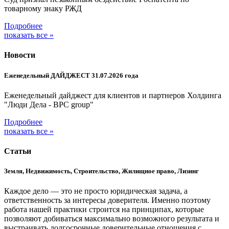
товарному знаку РЖД
Подробнее
показать все »
Новости
Еженедельный ДАЙДЖЕСТ 31.07.2026 года
Еженедельный дайджест для клиентов и партнеров Холдинга
"Люди Дела - BPC group"
Подробнее
показать все »
Статьи
Земля, Недвижимость, Строительство, Жилищное право, Лизинг
Каждое дело — это не просто юридическая задача, а
ответственность за интересы доверителя. Именно поэтому
работа нашей практики строится на принципах, которые
позволяют добиваться максимально возможного результата и
выстраивать долгосрочные доверительные отношения с