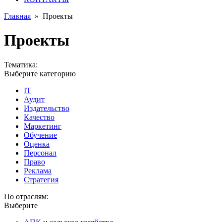
Главная
»
Проекты
Проекты
Тематика:
Выберите категорию
IT
Аудит
Издательство
Качество
Маркетинг
Обучение
Оценка
Персонал
Право
Реклама
Стратегия
По отраслям:
Выберите