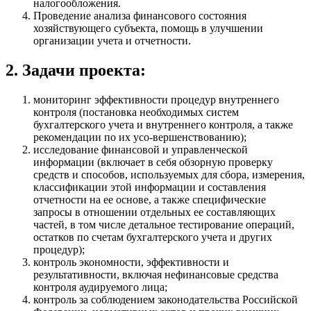
налогообложения.
Проведение анализа финансового состояния
хозяйствующего субъекта, помощь в улучшении
организации учета и отчетности.
2. Задачи проекта:
мониторинг эффективности процедур внутреннего
контроля (постановка необходимых систем
бухгалтерского учета и внутреннего контроля, а также
рекомендации по их усо-вершенствованию);
исследование финансовой и управленческой
информации (включает в себя обзорную проверку
средств и способов, используемых для сбора, измерения,
классификации этой информации и составления
отчетности на ее основе, а также специфические
запросы в отношении отдельных ее составляющих
частей, в том числе детальное тестирование операций,
остатков по счетам бухгалтерского учета и других
процедур);
контроль экономности, эффективности и
результативности, включая нефинансовые средства
контроля аудируемого лица;
контроль за соблюдением законодательства Российской