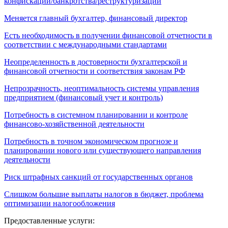
конфискации/банкротства/реструктуризации
Меняется главный бухгалтер, финансовый директор
Есть необходимость в получении финансовой отчетности в
соответствии с международными стандартами
Неопределенность в достоверности бухгалтерской и
финансовой отчетности и соответствия законам РФ
Непрозрачность, неоптимальность системы управления
предприятием (финансовый учет и контроль)
Потребность в системном планировании и контроле
финансово-хозяйственной деятельности
Потребность в точном экономическом прогнозе и
планировании нового или существующего направления
деятельности
Риск штрафных санкций от государственных органов
Слишком большие выплаты налогов в бюджет, проблема
оптимизации налогообложения
Предоставленные услуги: