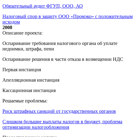
Обязательный аудит ФГУП, ООО, АО
Налоговый спор в защиту ООО «Промэко» с положительным
исходом
2008
Описание проекта:
Оспаривание требования налогового органа об уплате
недоимки, штрафа, пени
Оспаривание решения в части отказа в возмещении НДС
Первая инстанция
Апелляционная инстанция
Кассационная инстанция
Решаемые проблемы:
Риск штрафных санкций от государственных органов
Слишком большие выплаты налогов в бюджет, проблема
оптимизации налогообложения