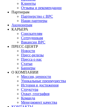
Клиенты
Отзывы и рекомендации
Партнерам
Партнерство с BPC
Наши партнеры
Акционерам
КАРЬЕРА
Соискателям
Сотрудникам
Вакансии BPC
ПРЕСС-ЦЕНТР
Новости
Пресс-релизы
Пресса о нас
Статьи
Баннеры
О КОМПАНИИ
Миссия, ценности
Уникальные преимущества
История и достижения
Структура
Охват, география
Команда
Менеджмент качества
КОНТАКТЫ