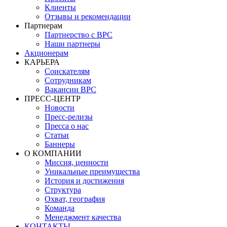
Клиенты
Отзывы и рекомендации
Партнерам
Партнерство с BPC
Наши партнеры
Акционерам
КАРЬЕРА
Соискателям
Сотрудникам
Вакансии BPC
ПРЕСС-ЦЕНТР
Новости
Пресс-релизы
Пресса о нас
Статьи
Баннеры
О КОМПАНИИ
Миссия, ценности
Уникальные преимущества
История и достижения
Структура
Охват, география
Команда
Менеджмент качества
КОНТАКТЫ