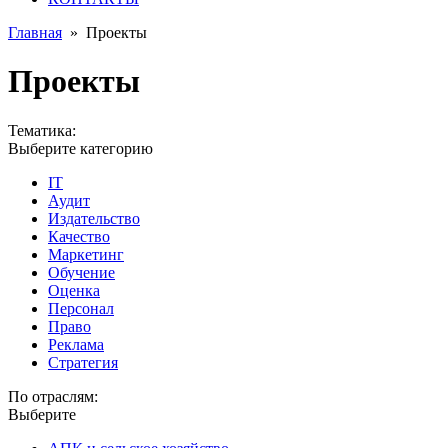
Главная
»
Проекты
Проекты
Тематика:
Выберите категорию
IT
Аудит
Издательство
Качество
Маркетинг
Обучение
Оценка
Персонал
Право
Реклама
Стратегия
По отраслям:
Выберите