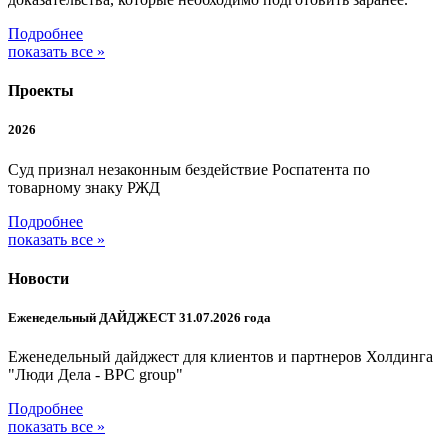
Подробнее
показать все »
Проекты
2026
Суд признал незаконным бездействие Роспатента по
товарному знаку РЖД
Подробнее
показать все »
Новости
Еженедельный ДАЙДЖЕСТ 31.07.2026 года
Еженедельный дайджест для клиентов и партнеров Холдинга
"Люди Дела - BPC group"
Подробнее
показать все »