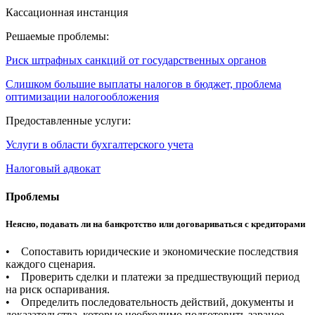
Кассационная инстанция
Решаемые проблемы:
Риск штрафных санкций от государственных органов
Слишком большие выплаты налогов в бюджет, проблема
оптимизации налогообложения
Предоставленные услуги:
Услуги в области бухгалтерского учета
Налоговый адвокат
Проблемы
Неясно, подавать ли на банкротство или договариваться с кредиторами
• Сопоставить юридические и экономические последствия
каждого сценария.
• Проверить сделки и платежи за предшествующий период
на риск оспаривания.
• Определить последовательность действий, документы и
доказательства, которые необходимо подготовить заранее.