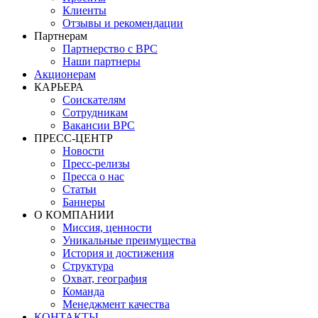
Клиенты
Отзывы и рекомендации
Партнерам
Партнерство с BPC
Наши партнеры
Акционерам
КАРЬЕРА
Соискателям
Сотрудникам
Вакансии BPC
ПРЕСС-ЦЕНТР
Новости
Пресс-релизы
Пресса о нас
Статьи
Баннеры
О КОМПАНИИ
Миссия, ценности
Уникальные преимущества
История и достижения
Структура
Охват, география
Команда
Менеджмент качества
КОНТАКТЫ