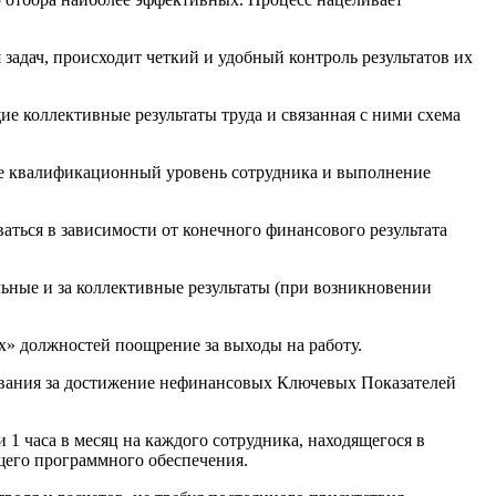
задач, происходит четкий и удобный контроль результатов их
 коллективные результаты труда и связанная с ними схема
е квалификационный уровень сотрудника и выполнение
ься в зависимости от конечного финансового результата
ные и за коллективные результаты (при возникновении
» должностей поощрение за выходы на работу.
ования за достижение нефинансовых Ключевых Показателей
1 часа в месяц на каждого сотрудника, находящегося в
щего программного обеспечения.