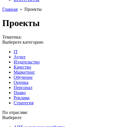
Главная
»
Проекты
Проекты
Тематика:
Выберите категорию
IT
Аудит
Издательство
Качество
Маркетинг
Обучение
Оценка
Персонал
Право
Реклама
Стратегия
По отраслям:
Выберите