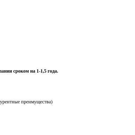
ии сроком на 1-1,5 года.
нкурентные преимущества)