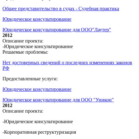
Общее представительство в судах - Судебная практика
Юридическое консультирование
Юридическое консультирование для ООО"Лаутер"
2012
Описание проекта:
-Юридическое консультирование
Решаемые проблемы:
Нет достоверных сведений о последних изменениях законов
РФ
Предоставленные услуги:
Юридическое консультирование
Юридическое консультирование для ООО "Уникон"
2012
Описание проекта:
-Юридическое консультирование
-Корпоративная реструктуризация