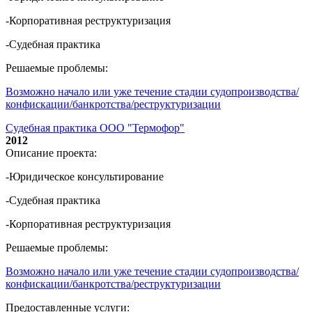
-Корпоративная реструктуризация
-Судебная практика
Решаемые проблемы:
Возможно начало или уже течение стадии судопроизводства/
конфискации/банкротства/реструктуризации
Судебная практика ООО "Термофор"
2012
Описание проекта:
-Юридическое консультирование
-Судебная практика
-Корпоративная реструктуризация
Решаемые проблемы:
Возможно начало или уже течение стадии судопроизводства/
конфискации/банкротства/реструктуризации
Предоставленные услуги: