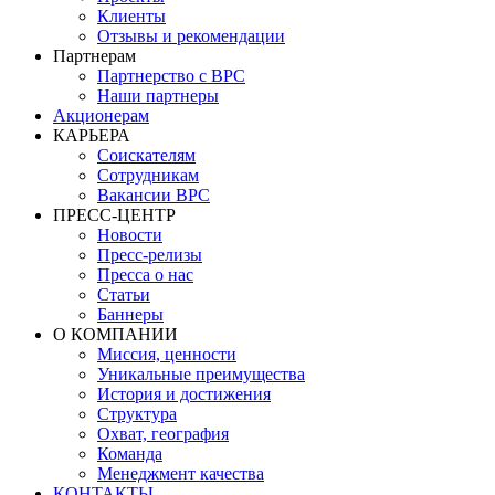
Клиенты
Отзывы и рекомендации
Партнерам
Партнерство с BPC
Наши партнеры
Акционерам
КАРЬЕРА
Соискателям
Сотрудникам
Вакансии BPC
ПРЕСС-ЦЕНТР
Новости
Пресс-релизы
Пресса о нас
Статьи
Баннеры
О КОМПАНИИ
Миссия, ценности
Уникальные преимущества
История и достижения
Структура
Охват, география
Команда
Менеджмент качества
КОНТАКТЫ