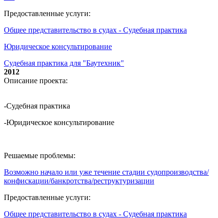
Предоставленные услуги:
Общее представительство в судах - Судебная практика
Юридическое консультирование
Судебная практика для "Баутехник"
2012
Описание проекта:
-Судебная практика
-Юридическое консультирование
Решаемые проблемы:
Возможно начало или уже течение стадии судопроизводства/
конфискации/банкротства/реструктуризации
Предоставленные услуги:
Общее представительство в судах - Судебная практика