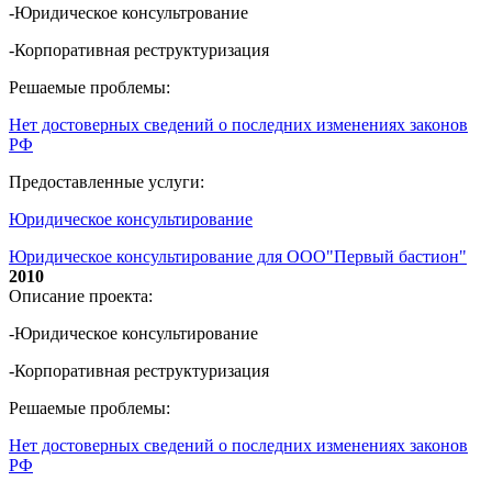
-Юридическое консультрование
-Корпоративная реструктуризация
Решаемые проблемы:
Нет достоверных сведений о последних изменениях законов
РФ
Предоставленные услуги:
Юридическое консультирование
Юридическое консультирование для ООО"Первый бастион"
2010
Описание проекта:
-Юридическое консультирование
-Корпоративная реструктуризация
Решаемые проблемы:
Нет достоверных сведений о последних изменениях законов
РФ