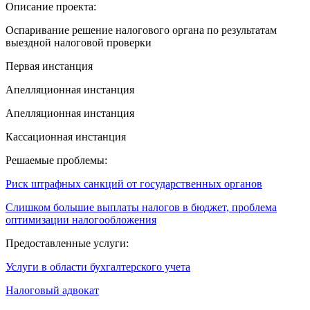
Описание проекта:
Оспаривание решение налогового органа по результатам
выездной налоговой проверки
Первая инстанция
Апелляционная инстанция
Апелляционная инстанция
Кассационная инстанция
Решаемые проблемы:
Риск штрафных санкций от государственных органов
Слишком большие выплаты налогов в бюджет, проблема
оптимизации налогообложения
Предоставленные услуги:
Услуги в области бухгалтерского учета
Налоговый адвокат