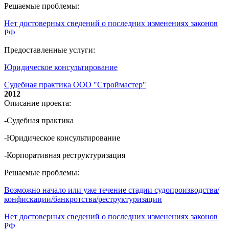
Решаемые проблемы:
Нет достоверных сведений о последних изменениях законов
РФ
Предоставленные услуги:
Юридическое консультирование
Судебная практика ООО "Строймастер"
2012
Описание проекта:
-Судебная практика
-Юридическое консультирование
-Корпоративная реструктуризация
Решаемые проблемы:
Возможно начало или уже течение стадии судопроизводства/
конфискации/банкротства/реструктуризации
Нет достоверных сведений о последних изменениях законов
РФ