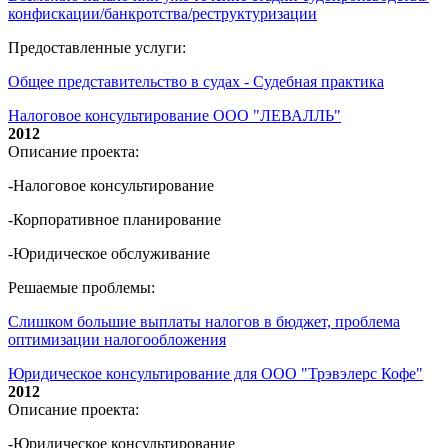
конфискации/банкротства/реструктуризации
Предоставленные услуги:
Общее представительство в судах - Судебная практика
Налоговое консультирование ООО "ЛЕВАЛЛЬ"
2012
Описание проекта:
-Налоговое консультирование
-Корпоративное планирование
-Юридическое обслуживание
Решаемые проблемы:
Слишком большие выплаты налогов в бюджет, проблема
оптимизации налогообложения
Юридическое консультирование для ООО "Трэвэлерс Кофе"
2012
Описание проекта:
-Юридическое консультирование