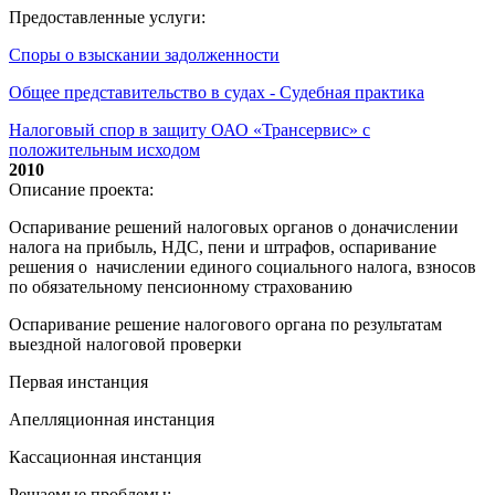
Предоставленные услуги:
Споры о взыскании задолженности
Общее представительство в судах - Судебная практика
Налоговый спор в защиту ОАО «Трансервис» с
положительным исходом
2010
Описание проекта:
Оспаривание решений налоговых органов о доначислении
налога на прибыль, НДС, пени и штрафов, оспаривание
решения о начислении единого социального налога, взносов
по обязательному пенсионному страхованию
Оспаривание решение налогового органа по результатам
выездной налоговой проверки
Первая инстанция
Апелляционная инстанция
Кассационная инстанция
Решаемые проблемы: