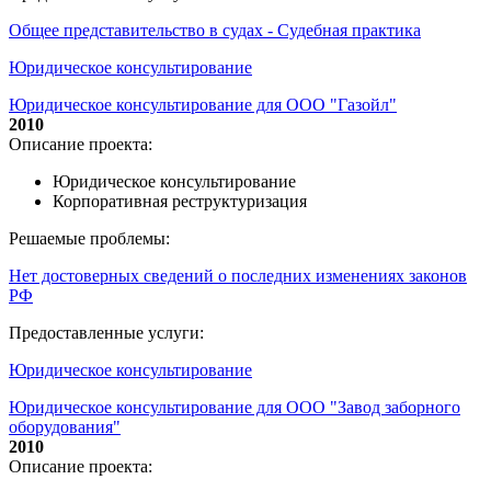
Общее представительство в судах - Судебная практика
Юридическое консультирование
Юридическое консультирование для ООО "Газойл"
2010
Описание проекта:
Юридическое консультирование
Корпоративная реструктуризация
Решаемые проблемы:
Нет достоверных сведений о последних изменениях законов
РФ
Предоставленные услуги:
Юридическое консультирование
Юридическое консультирование для ООО "Завод заборного
оборудования"
2010
Описание проекта: