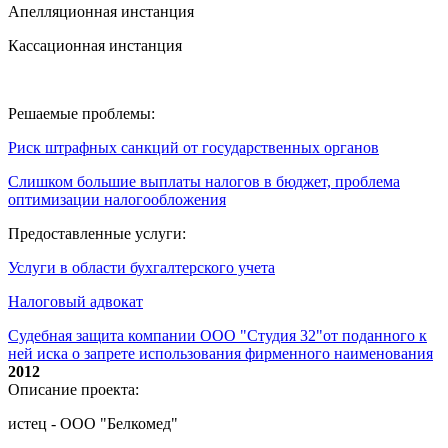
Апелляционная инстанция
Кассационная инстанция
Решаемые проблемы:
Риск штрафных санкций от государственных органов
Слишком большие выплаты налогов в бюджет, проблема
оптимизации налогообложения
Предоставленные услуги:
Услуги в области бухгалтерского учета
Налоговый адвокат
Судебная защита компании ООО "Студия 32"от поданного к
ней иска о запрете использования фирменного наименования
2012
Описание проекта:
истец - ООО "Белкомед"