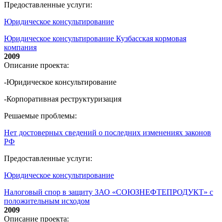
Предоставленные услуги:
Юридическое консультирование
Юридическое консультирование Кузбасская кормовая
компания
2009
Описание проекта:
-Юридическое консультирование
-Корпоративная реструктуризация
Решаемые проблемы:
Нет достоверных сведений о последних изменениях законов
РФ
Предоставленные услуги:
Юридическое консультирование
Налоговый спор в защиту ЗАО «СОЮЗНЕФТЕПРОДУКТ» с
положительным исходом
2009
Описание проекта: