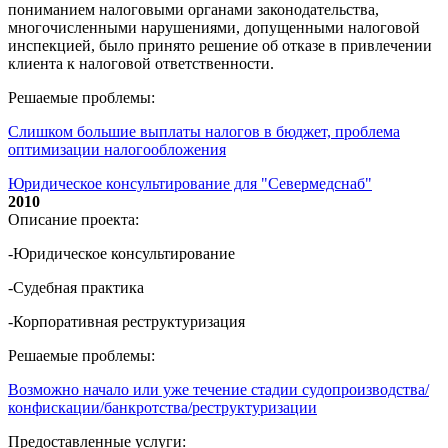
пониманием налоговыми органами законодательства,
многочисленными нарушениями, допущенными налоговой
инспекцией, было принято решение об отказе в привлечении
клиента к налоговой ответственности.
Решаемые проблемы:
Слишком большие выплаты налогов в бюджет, проблема
оптимизации налогообложения
Юридическое консультирование для "Севермедснаб"
2010
Описание проекта:
-Юридическое консультирование
-Судебная практика
-Корпоративная реструктуризация
Решаемые проблемы:
Возможно начало или уже течение стадии судопроизводства/
конфискации/банкротства/реструктуризации
Предоставленные услуги: