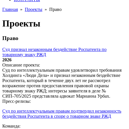
Главная
»
Проекты
»
Право
Проекты
Право
Суд признал незаконным бездействие Роспатента по
товарному знаку РЖД
2026
Описание проекта:
Суд по интеллектуальным правам удовлетворил требования
Холдинга «Люди Дела» и признал незаконным бездействие
Роспатента, который в течение двух лет не рассмотрел
возражение против предоставления правовой охраны
товарному знаку РЖД; интересы заявителя в деле №
СИП‑705/2025 представляла адвокат Марианна Урбах.
Пресс-релизы:
Суд по интеллектуальным правам подтвердил незаконность
бездействия Роспатента в споре о товарном знаке РЖД
Команда: