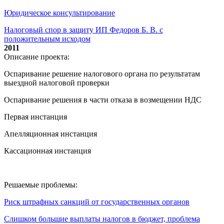
Юридическое консультирование
Налоговый спор в защиту ИП Федоров Б. В. с
положительным исходом
2011
Описание проекта:
Оспаривание решение налогового органа по результатам
выездной налоговой проверки
Оспаривание решения в части отказа в возмещении НДС
Первая инстанция
Апелляционная инстанция
Кассационная инстанция
Решаемые проблемы:
Риск штрафных санкций от государственных органов
Слишком большие выплаты налогов в бюджет, проблема